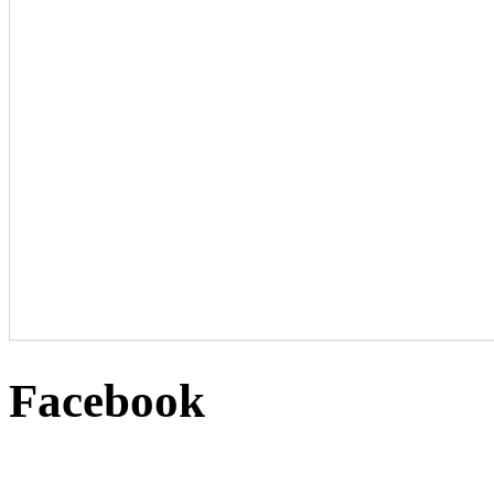
Facebook