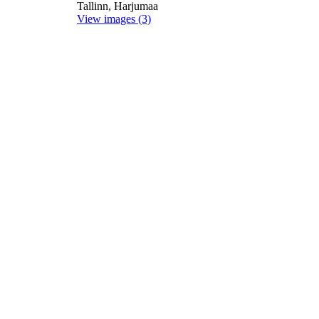
Tallinn, Harjumaa
View images (3)