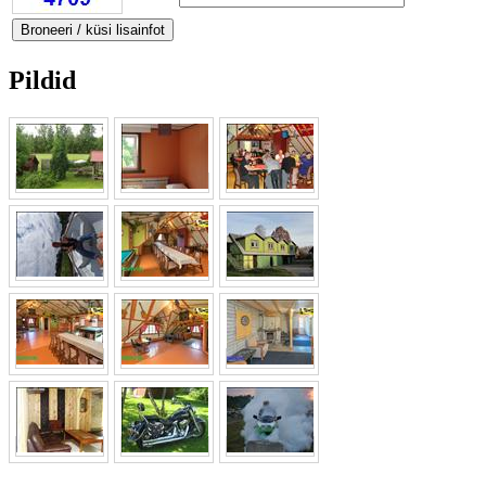
Pildid