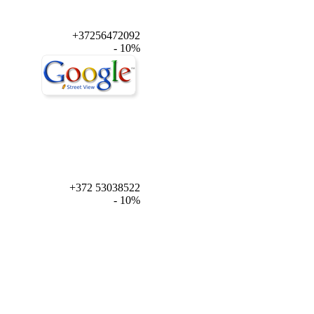
+37256472092
- 10%
+372 53038522
- 10%