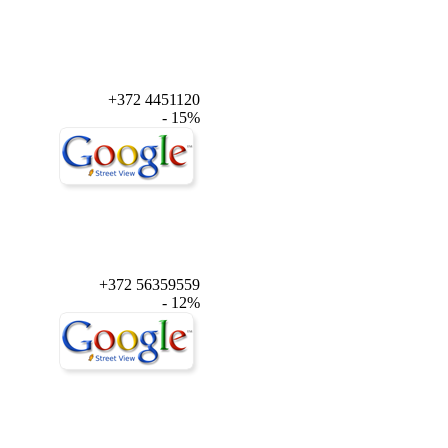
+372 4451120
- 15%
+372 56359559
- 12%