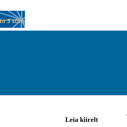
Leia kiirelt