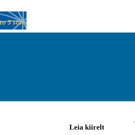
Leia kiirelt