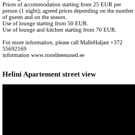
Prices of accommodation starting from 25 EUR per
person (1 night); agreed prices depending on the number
of guests and on the season.
Use of lounge starting from 50 EUR.
Use of lounge and kitchen starting from 70 EUR.
For more information, please call MalleHaljast +372
55692169
information www.roneliteenused.ee
Helini Apartement street view