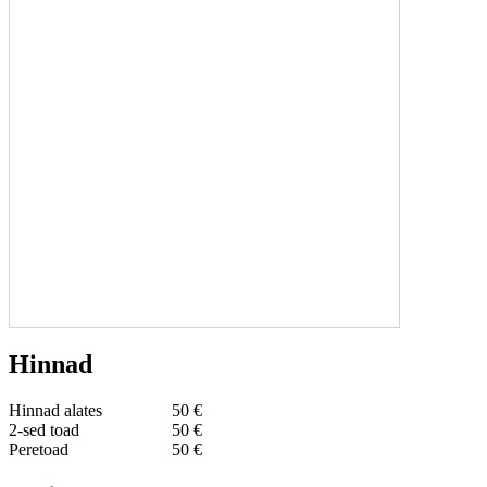
Hinnad
Hinnad alates
50 €
2-sed toad
50 €
Peretoad
50 €