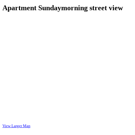
Apartment Sundaymorning street view
View Larger Map