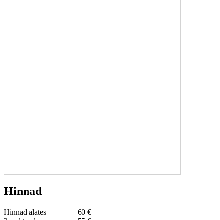
Hinnad
Hinnad alates
60 €