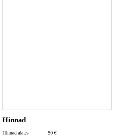
Hinnad
Hinnad alates
50 €