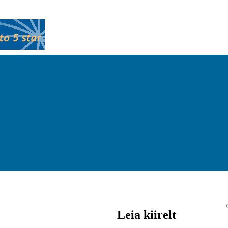
Leia kiirelt