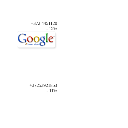
+372 4451120
- 15%
+37253921853
- 11%