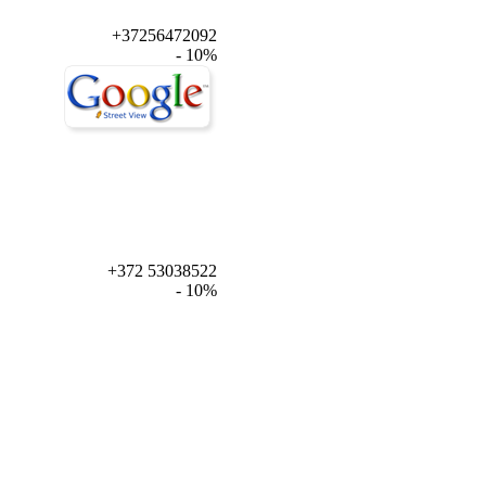
+37256472092
- 10%
+372 53038522
- 10%