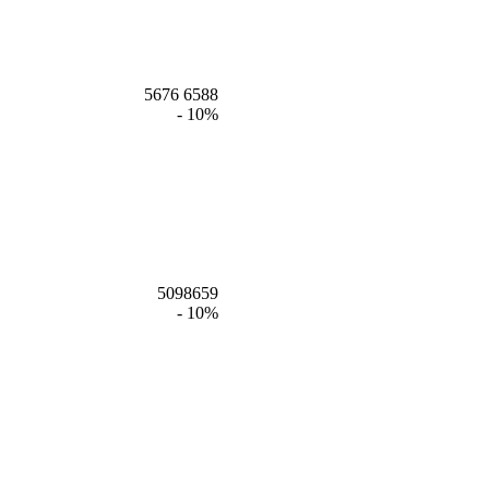
5676 6588
- 10%
5098659
- 10%