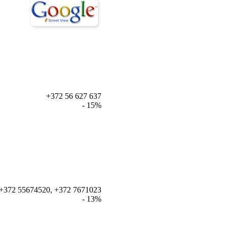
+372 56 627 637
- 15%
+372 55674520, +372 7671023
- 13%