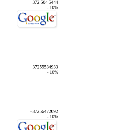
+372 504 5444
- 10%
+37255534933
- 10%
+37256472092
- 10%