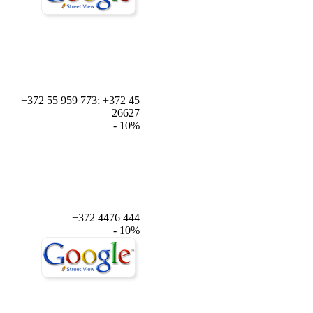
+372 55 959 773; +372 45
26627
- 10%
+372 4476 444
- 10%