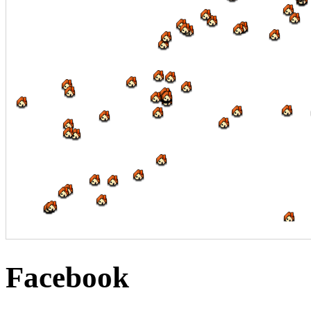
Facebook