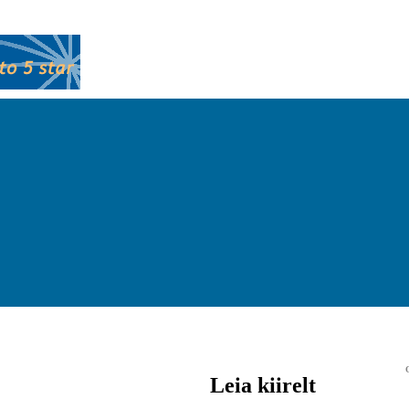
Leia kiirelt