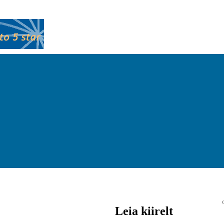
Leia kiirelt