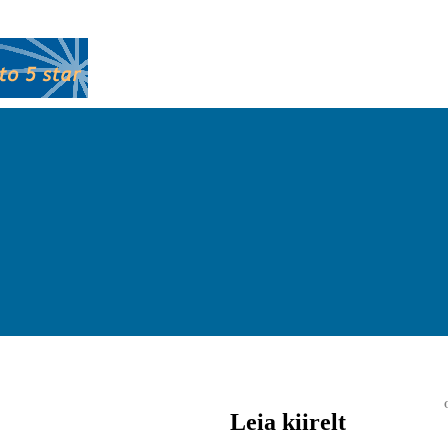
Leia kiirelt