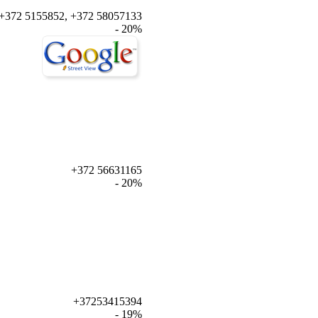
+372 5155852, +372 58057133
- 20%
+372 56631165
- 20%
+37253415394
- 19%