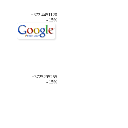
+372 4451120
- 15%
+3725295255
- 15%