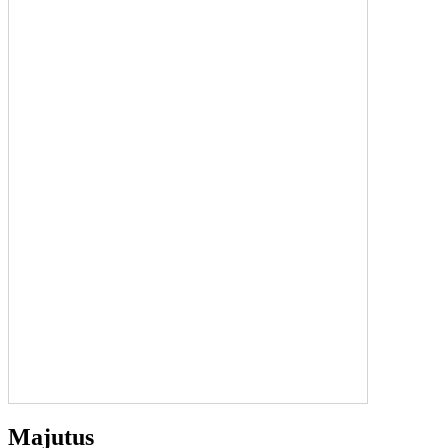
Majutus