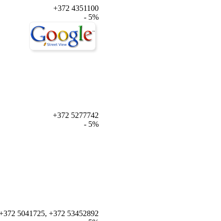
+372 4351100
- 5%
+372 5277742
- 5%
+372 5041725, +372 53452892