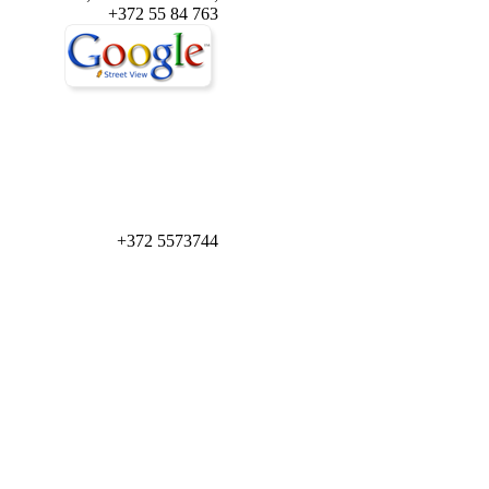
+372 55 84 763
+372 5573744