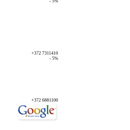
- 5%
+372 7311410
- 5%
+372 6881100