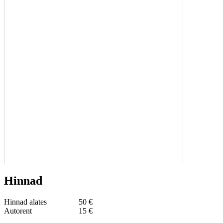
Hinnad
Hinnad alates
50 €
Autorent
15 €