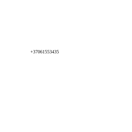
+37061553435