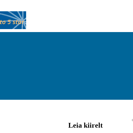
Leia kiirelt